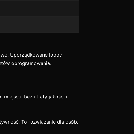
 żywo. Uporządkowane lobby
entów oprogramowania.
miejscu, bez utraty jakości i
tywność. To rozwiązanie dla osób,