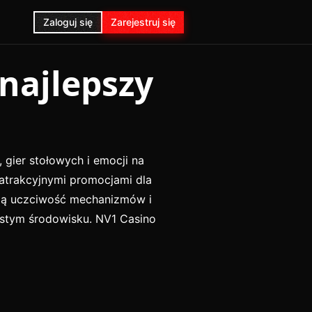
Zaloguj się
Zarejestruj się
najlepszy
gier stołowych i emocji na
 atrakcyjnymi promocjami dla
ają uczciwość mechanizmów i
ystym środowisku. NV1 Casino