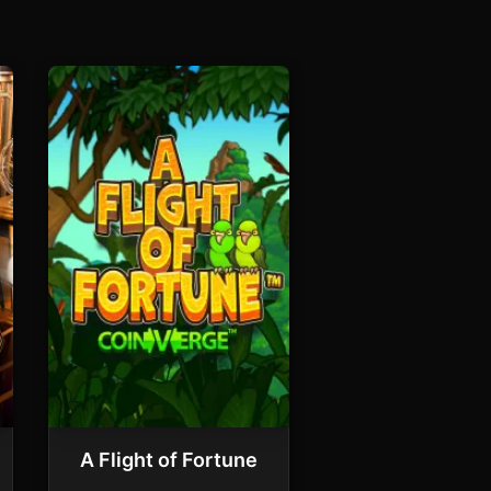
A Flight of Fortune