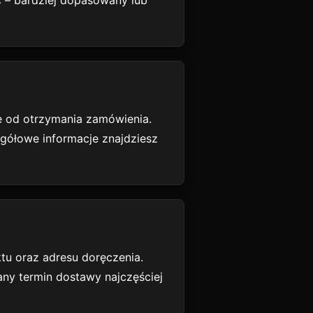
ć – bardziej dopasowany lub
e od otrzymania zamówienia.
gółowe informacje znajdziesz
tu oraz adresu doręczenia.
ny termin dostawy najczęściej