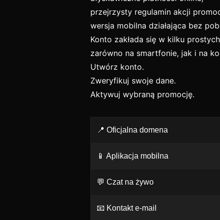
przejrzysty regulamin akcji promo
wersja mobilna działająca bez pobie
Konto zakłada się w kilku prostych
zarówno na smartfonie, jak i na k
Utwórz konto.
Zweryfikuj swoje dane.
Aktywuj wybraną promocję.
📍 Oficjalna domena
📱 Aplikacja mobilna
💬 Czat na żywo
📧 Kontakt e-mail