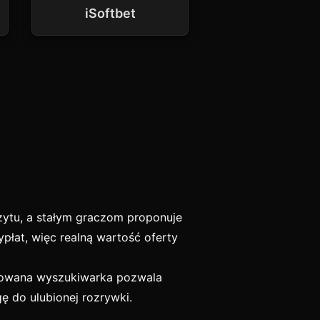
iSoftbet
ytu, a stałym graczom proponuje
płat, więc realną wartość oferty
budowana wyszukiwarka pozwala
ę do ulubionej rozrywki.